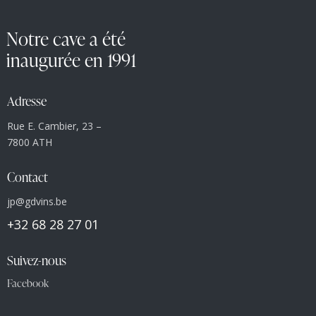
Notre cave a été
inaugurée en 1991
Adresse
Rue E. Cambier, 23 –
7800 ATH
Contact
jp@gdvins.be
+32 68 28 27 01
Suivez-nous
Facebook