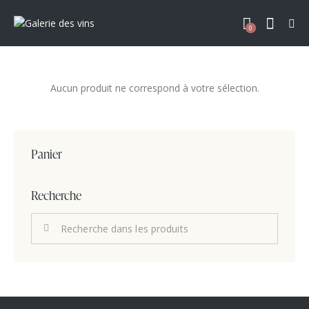
0
Aucun produit ne correspond à votre sélection.
Panier
Recherche