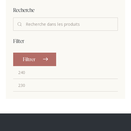
Recherche
Filter
Filtrer