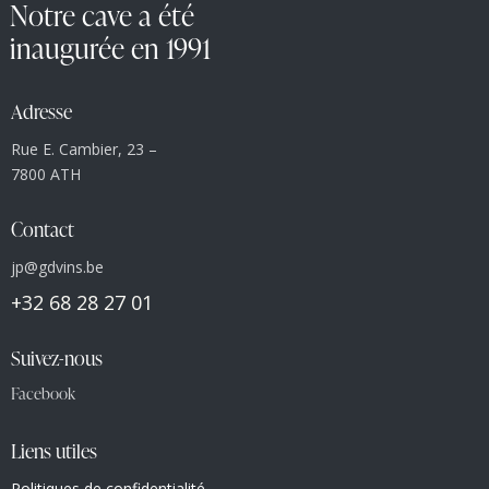
Notre cave a été
inaugurée en 1991
Adresse
Rue E. Cambier, 23 –
7800 ATH
Contact
jp@gdvins.be
+32 68 28 27 01
Suivez-nous
Facebook
Liens utiles
Politiques de confidentialité