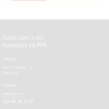
Notre cave a été
inaugurée en 1991
Adresse
Rue E. Cambier, 23 –
7800 ATH
Contact
jp@gdvins.be
+32 68 28 27 01