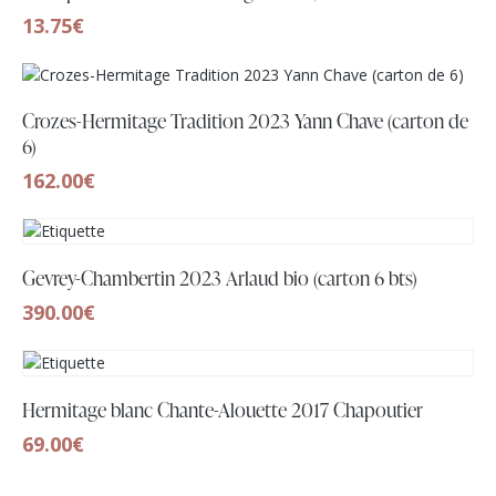
13.75
€
Crozes-Hermitage Tradition 2023 Yann Chave (carton de
6)
162.00
€
Gevrey-Chambertin 2023 Arlaud bio (carton 6 bts)
390.00
€
Hermitage blanc Chante-Alouette 2017 Chapoutier
69.00
€