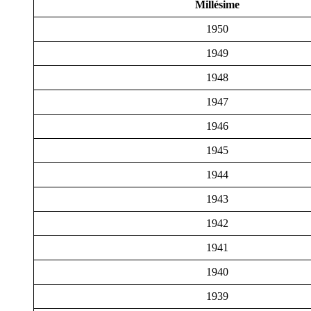
Millésime
1950
1949
1948
1947
1946
1945
1944
1943
1942
1941
1940
1939