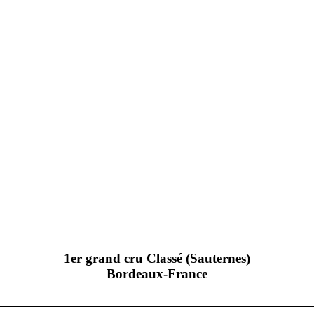
1er grand cru Classé (Sauternes)
Bordeaux-France