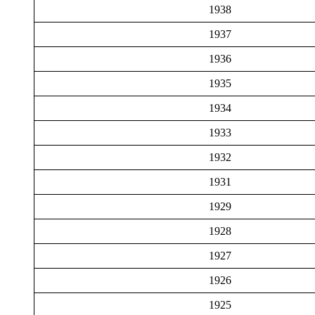
1938
1937
1936
1935
1934
1933
1932
1931
1929
1928
1927
1926
1925