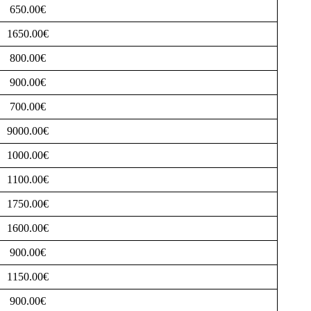
650.00€
1650.00€
800.00€
900.00€
700.00€
9000.00€
1000.00€
1100.00€
1750.00€
1600.00€
900.00€
1150.00€
900.00€