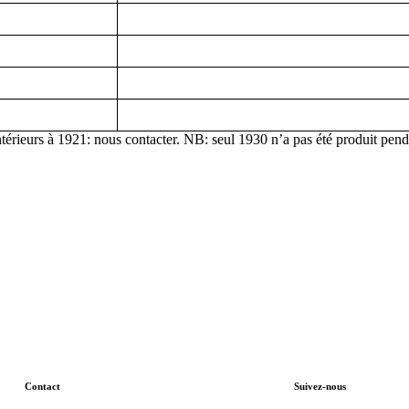
térieurs à 1921: nous contacter. NB: seul 1930 n’a pas été produit pend
Contact
Suivez-nous