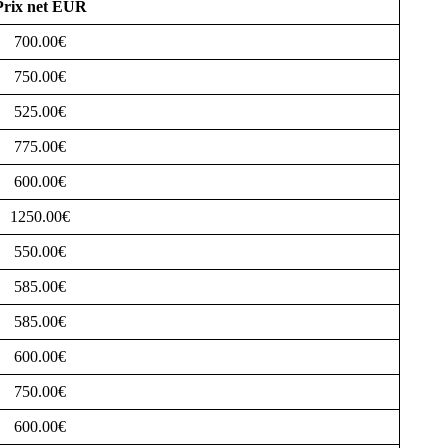
Prix net EUR
700.00€
750.00€
525.00€
775.00€
600.00€
1250.00€
550.00€
585.00€
585.00€
600.00€
750.00€
600.00€