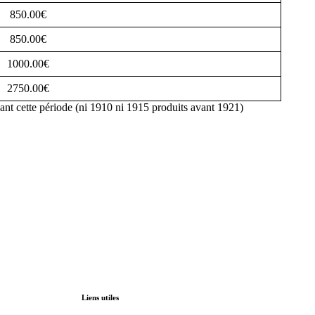
850.00€
850.00€
1000.00€
2750.00€
ant cette période (ni 1910 ni 1915 produits avant 1921)
Liens utiles